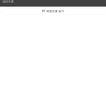
상단으로
PC 버전으로 보기