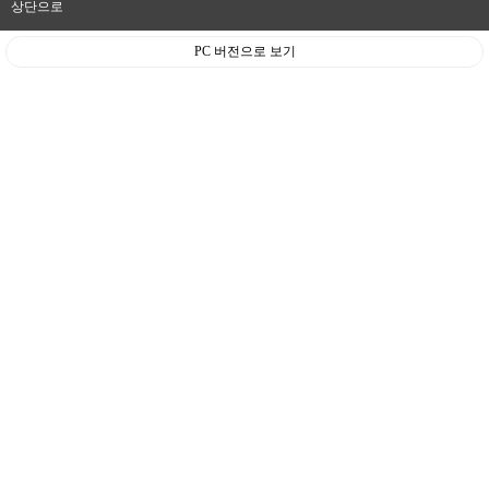
상단으로
PC 버전으로 보기