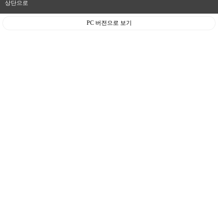
상단으로
PC 버전으로 보기