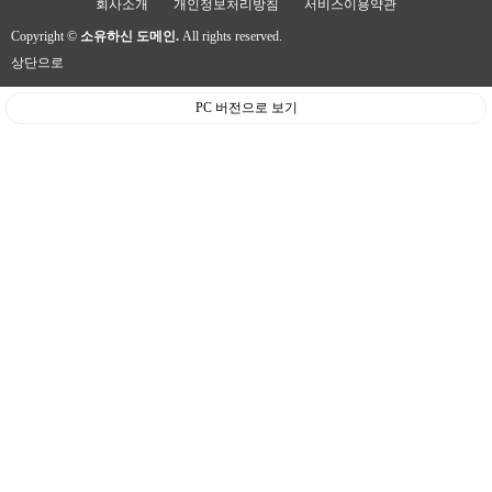
회사소개
개인정보처리방침
서비스이용약관
Copyright ©
소유하신 도메인.
All rights reserved.
상단으로
PC 버전으로 보기