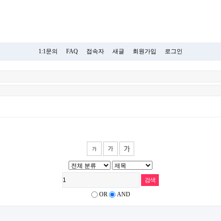
1:1문의
FAQ
접속자
새글
회원가입
로그인
OR
AND