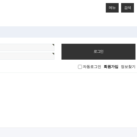
메뉴
검색
자동로그인
회원가입
정보찾기