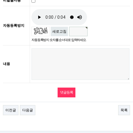
비밀글사용
자동등록방지
새로고침
자동등록방지 숫자를 순서대로 입력하세요.
내용
이전글
다음글
목록