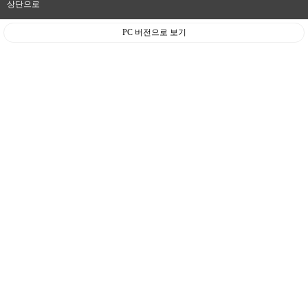
상단으로
PC 버전으로 보기