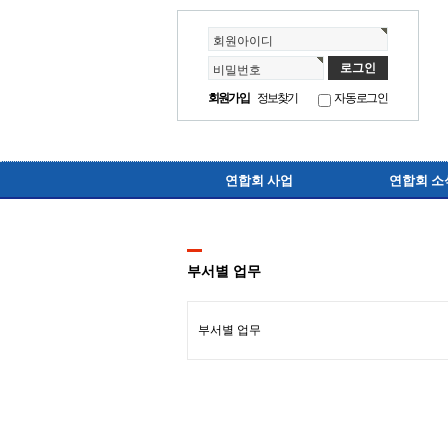
회원아이디
비밀번호
회원가입
정보찾기
자동로그인
연합회 사업
연합회 소
부서별 업무
부서별 업무