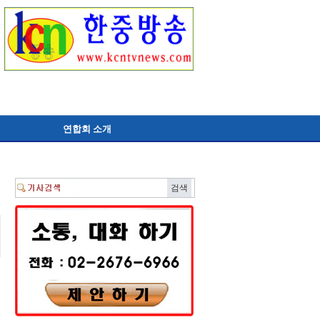
연합회 소개