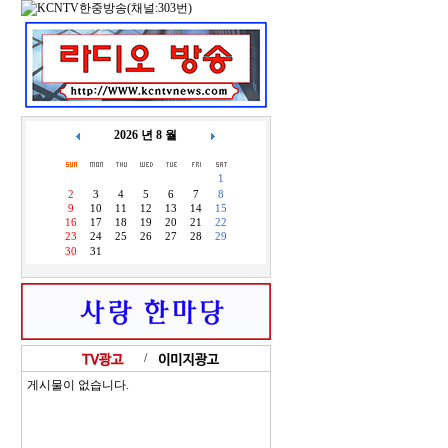
2026 년 8 월
1
2
3
4
5
6
7
8
9
10
11
12
13
14
15
16
17
18
19
20
21
22
23
24
25
26
27
28
29
30
31