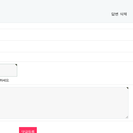
답변
삭제
하세요.