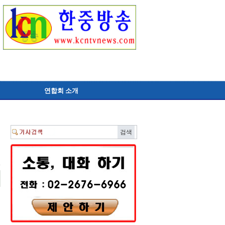
연합회 소개