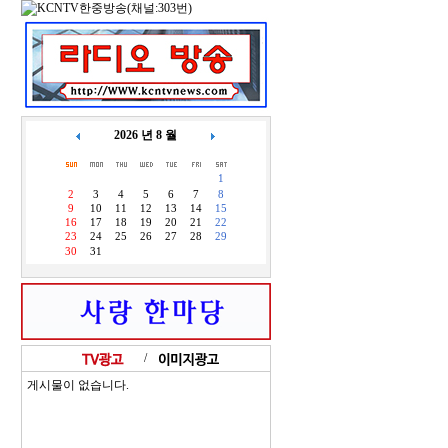
2026 년 8 월
1
2
3
4
5
6
7
8
9
10
11
12
13
14
15
16
17
18
19
20
21
22
23
24
25
26
27
28
29
30
31