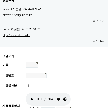
댓글목록
inherent
작성일
24-04-20 21:42
https://www.upclub.co.kr
답변
삭제
prayed
작성일
24-04-24 10:07
https://www.kfcm.co.kr
답변
삭제
댓글쓰기
이름
비밀번호
비밀글사용
자동등록방지