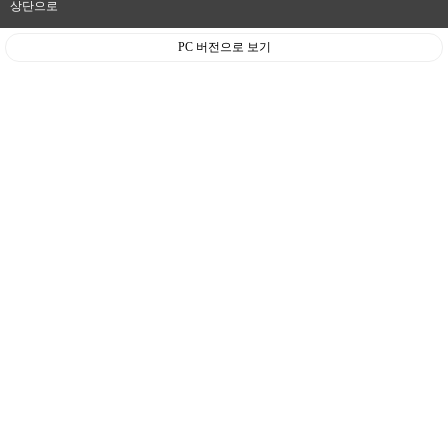
상단으로
PC 버전으로 보기