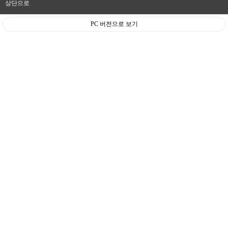
상단으로
PC 버전으로 보기