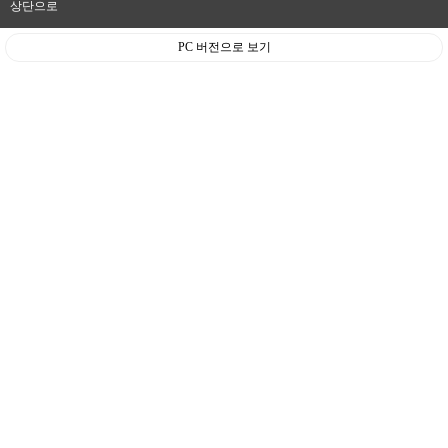
상단으로
PC 버전으로 보기