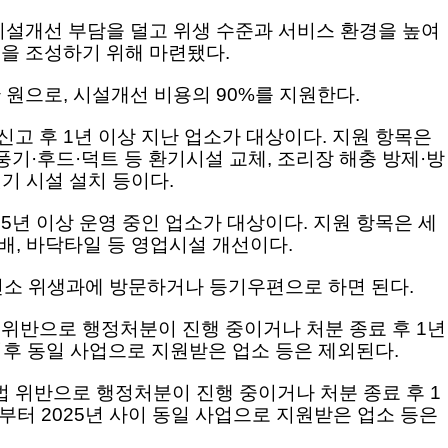
시설개선 부담을 덜고 위생 수준과 서비스 환경을 높여
을 조성하기 위해 마련됐다.
 원으로, 시설개선 비용의 90%를 지원한다.
고 후 1년 이상 지난 업소가 대상이다. 지원 항목은
풍기·후드·덕트 등 환기시설 교체, 조리장 해충 방제·방
씻기 시설 설치 등이다.
년 이상 운영 중인 업소가 대상이다. 지원 항목은 세
도배, 바닥타일 등 영업시설 개선이다.
건소 위생과에 방문하거나 등기우편으로 하면 된다.
위반으로 행정처분이 진행 중이거나 처분 종료 후 1년
 이후 동일 사업으로 지원받은 업소 등은 제외된다.
위반으로 행정처분이 진행 중이거나 처분 종료 후 1
년부터 2025년 사이 동일 사업으로 지원받은 업소 등은