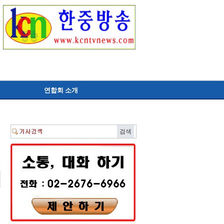
연합회 소개