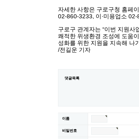
자세한 사항은 구로구청 홈페
02-860-3233, 이·미용업소 02
구로구 관계자는 “이번 지원사
쾌적한 위생환경 조성에 도움이 
성화를 위한 지원을 지속해 나가
/전길운 기자
댓글목록
이름
비밀번호