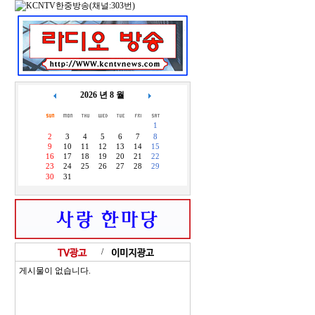
2026 년 8 월
1
2
3
4
5
6
7
8
9
10
11
12
13
14
15
16
17
18
19
20
21
22
23
24
25
26
27
28
29
30
31