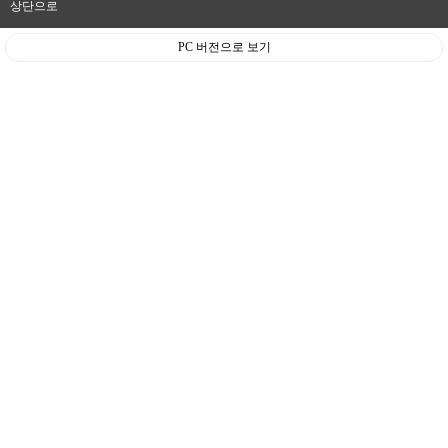
상단으로
PC 버전으로 보기