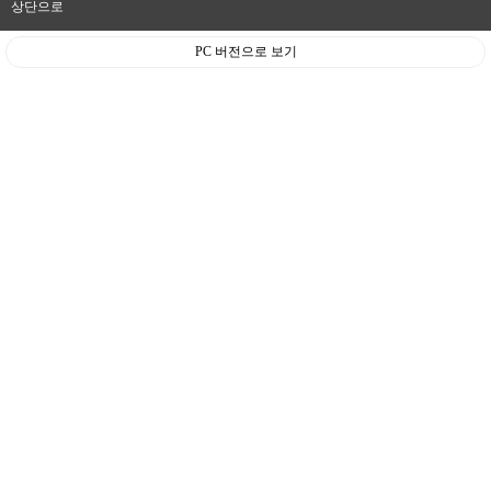
상단으로
PC 버전으로 보기