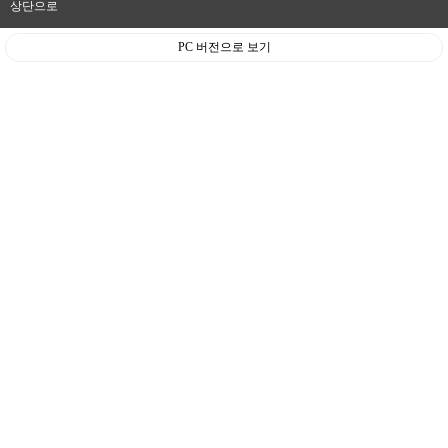
상단으로
PC 버전으로 보기