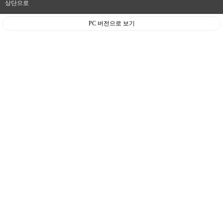
상단으로
PC 버전으로 보기