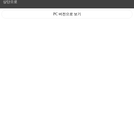
상단으로
PC 버전으로 보기