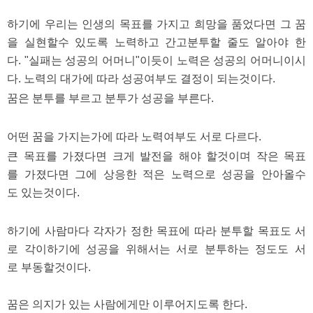
하기에 우리는 인생의 목표를 가지고 희망을 품었다면 그 꿈
을 실현할수 있도록 노력하고 간고분투할 줄도 알아야 한
다. "실패는 성공의 어머니"이듯이 노력은 성공의 어머니이시
다. 노력의 대가에 따라 성공여부도 결정이 되는것이다.
꿈은 분투를 부르고 분투가 성공을 부른다.
어떤 꿈을 가지는가에 따라 노력여부도 서로 다르다.
큰 목표를 가졌다면 크게 발전을 해야 할것이며 작은 목표
를 가졌다면 그에 상응한 적은 노력으로 성공을 안아올수
도 있는것이다.
하기에 사람마다 각자가 정한 목표에 따라 분투할 목표도 서
로 각이하기에 성공을 위해서는 서로 분투하는 정도도 서
로 부동할것이다.
꿈은 의지가 있는 사람에게만 이루어지도록 한다.