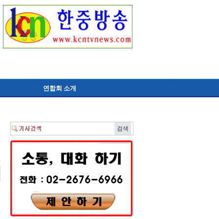
연합회 소개