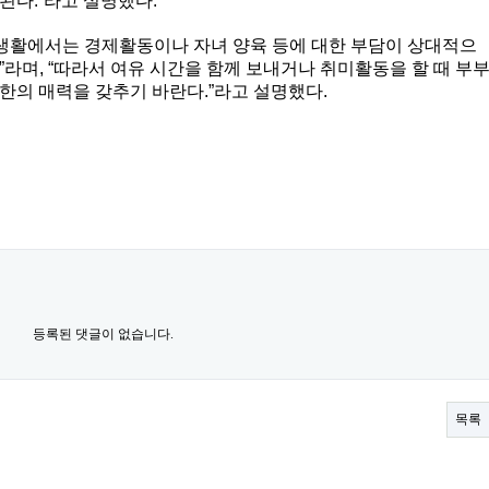
된다.”라고 설명했다.
 생활에서는 경제활동이나 자녀 양육 등에 대한 부담이 상대적으
”라며, “따라서 여유 시간을 함께 보내거나 취미활동을 할 때 부
한의 매력을 갖추기 바란다.”라고 설명했다.
등록된 댓글이 없습니다.
목록