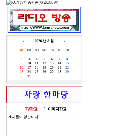
2026 년 8 월
1
2
3
4
5
6
7
8
9
10
11
12
13
14
15
16
17
18
19
20
21
22
23
24
25
26
27
28
29
30
31