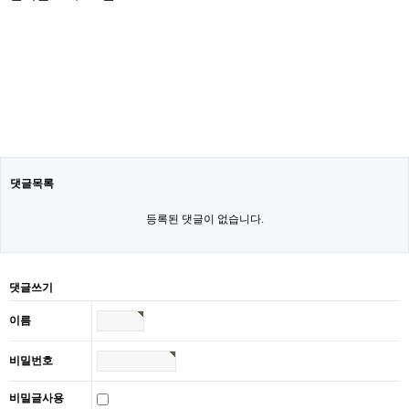
댓글목록
등록된 댓글이 없습니다.
댓글쓰기
이름
비밀번호
비밀글사용