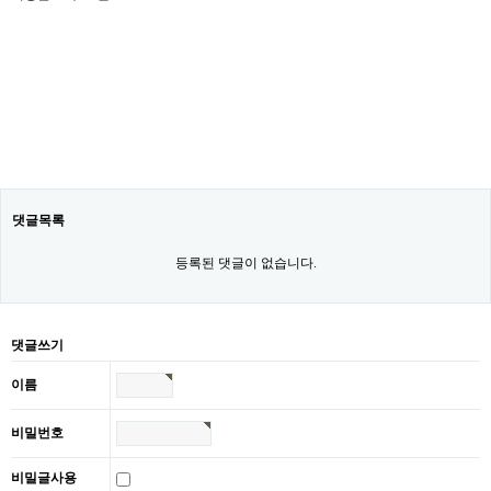
댓글목록
등록된 댓글이 없습니다.
댓글쓰기
이름
비밀번호
비밀글사용