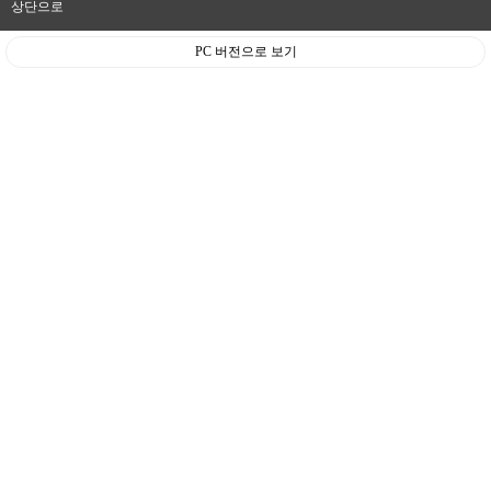
상단으로
PC 버전으로 보기