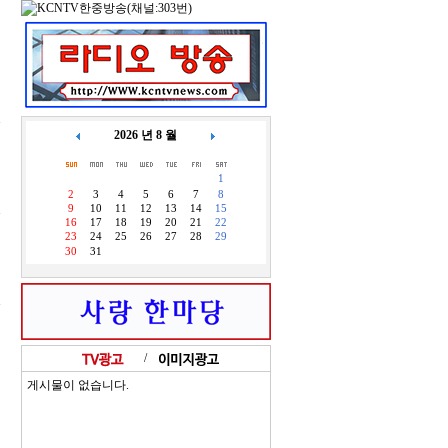
2026 년 8 월
1
2
3
4
5
6
7
8
9
10
11
12
13
14
15
16
17
18
19
20
21
22
23
24
25
26
27
28
29
30
31
기