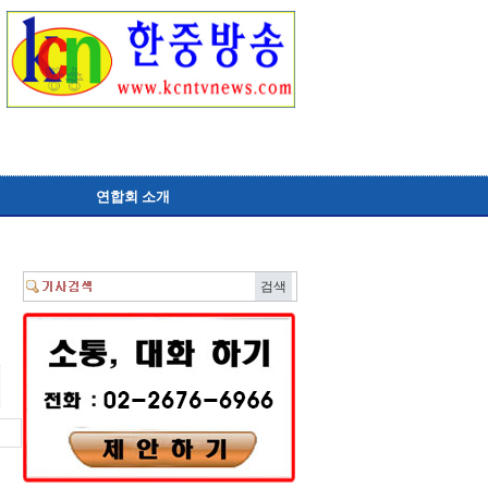
연합회 소개